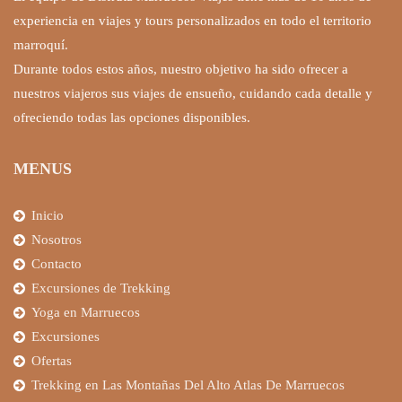
experiencia en viajes y tours personalizados en todo el territorio
marroquí.
Durante todos estos años, nuestro objetivo ha sido ofrecer a
nuestros viajeros sus viajes de ensueño, cuidando cada detalle y
ofreciendo todas las opciones disponibles.
MENUS
Inicio
Nosotros
Contacto
Excursiones de Trekking
Yoga en Marruecos
Excursiones
Ofertas
Trekking en Las Montañas Del Alto Atlas De Marruecos