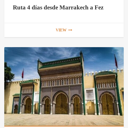
Ruta 4 días desde Marrakech a Fez
VIEW