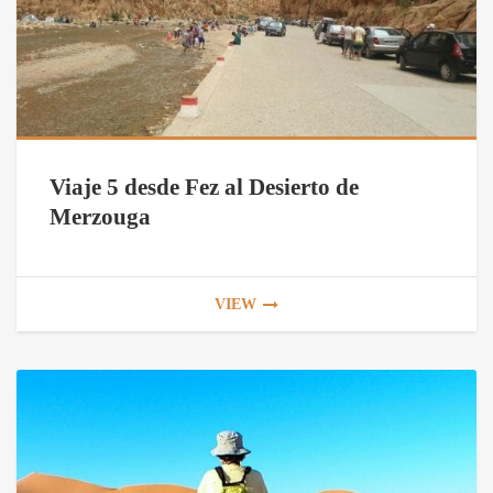
Viaje 5 desde Fez al Desierto de
Merzouga
VIEW