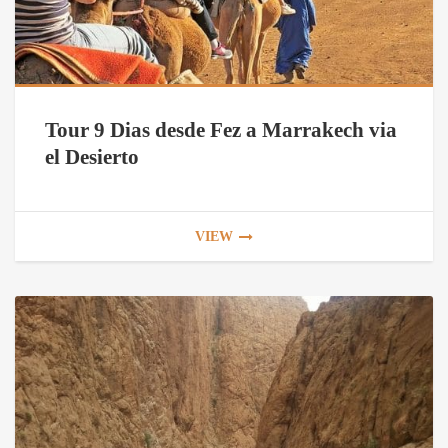
Tour 9 Dias desde Fez a Marrakech via
el Desierto
VIEW