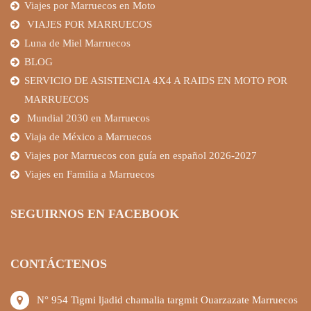
Viajes por Marruecos en Moto
VIAJES POR MARRUECOS
Luna de Miel Marruecos
BLOG
SERVICIO DE ASISTENCIA 4X4 A RAIDS EN MOTO POR
MARRUECOS
Mundial 2030 en Marruecos
Viaja de México a Marruecos
Viajes por Marruecos con guía en español 2026-2027
Viajes en Familia a Marruecos
SEGUIRNOS EN FACEBOOK
CONTÁCTENOS
N° 954 Tigmi ljadid chamalia targmit Ouarzazate Marruecos