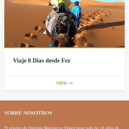
Viaje 8 Dias desde Fez
VIEW
SOBRE NOSOTROS
El equipo de Disfruta Marruecos Viajes tiene más de 10 años de