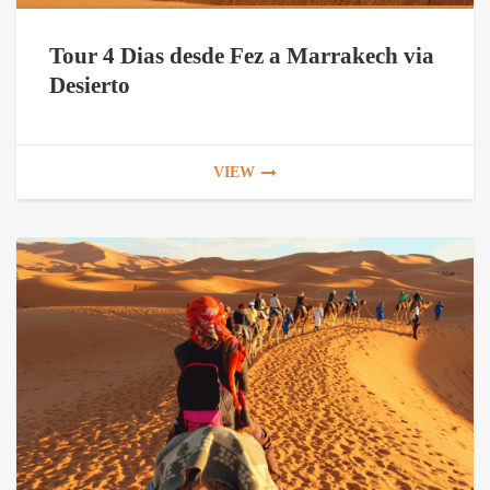
Tour 4 Dias desde Fez a Marrakech via
Desierto
VIEW