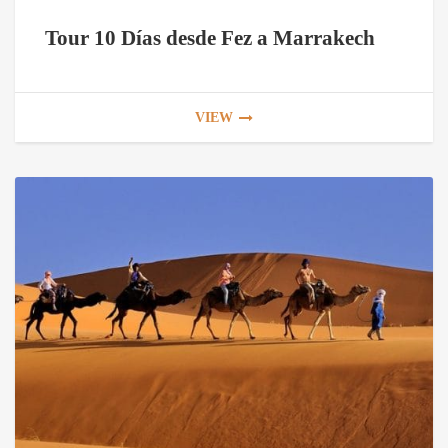
Tour 10 Días desde Fez a Marrakech
VIEW