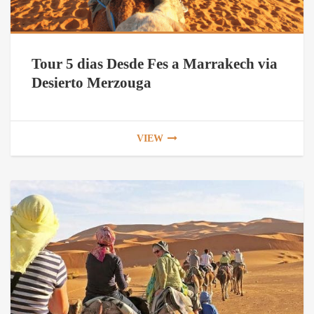
Tour 5 dias Desde Fes a Marrakech via
Desierto Merzouga
VIEW