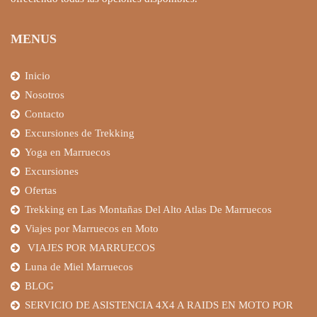
MENUS
Inicio
Nosotros
Contacto
Excursiones de Trekking
Yoga en Marruecos
Excursiones
Ofertas
Trekking en Las Montañas Del Alto Atlas De Marruecos
Viajes por Marruecos en Moto
VIAJES POR MARRUECOS
Luna de Miel Marruecos
BLOG
SERVICIO DE ASISTENCIA 4X4 A RAIDS EN MOTO POR