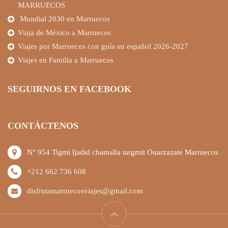
MARRUECOS
Mundial 2030 en Marruecos
Viaja de México a Marruecos
Viajes por Marruecos con guía en español 2026-2027
Viajes en Familia a Marruecos
SEGUIRNOS EN FACEBOOK
CONTÁCTENOS
N° 954 Tigmi ljadid chamalia targmit Ouarzazate Marruecos
+212 662 736 608
disfrutamarruecosviajes@gmail.com