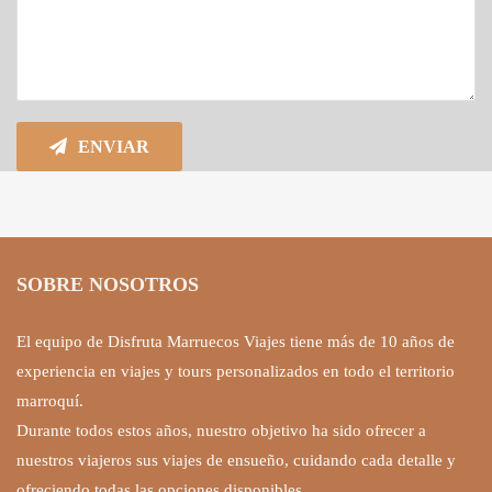
ENVIAR
SOBRE NOSOTROS
El equipo de Disfruta Marruecos Viajes tiene más de 10 años de
experiencia en viajes y tours personalizados en todo el territorio
marroquí.
Durante todos estos años, nuestro objetivo ha sido ofrecer a
nuestros viajeros sus viajes de ensueño, cuidando cada detalle y
ofreciendo todas las opciones disponibles.