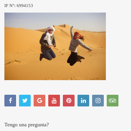
IF N°: 6994153
Tengo una pregunta?