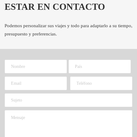
ESTAR EN CONTACTO
Podemos personalizar sus viajes y todo para adaptarlo a su tiempo,
presupuesto y preferencias.