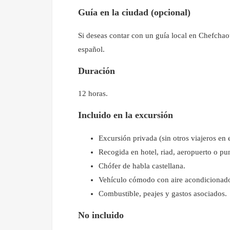
Guía en la ciudad (opcional)
Si deseas contar con un guía local en Chefchaou
español.
Duración
12 horas.
Incluido en la excursión
Excursión privada (sin otros viajeros en 
Recogida en hotel, riad, aeropuerto o pu
Chófer de habla castellana.
Vehículo cómodo con aire acondicionad
Combustible, peajes y gastos asociados.
No incluido