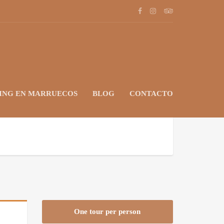
ING EN MARRUECOS
BLOG
CONTACTO
One tour per person