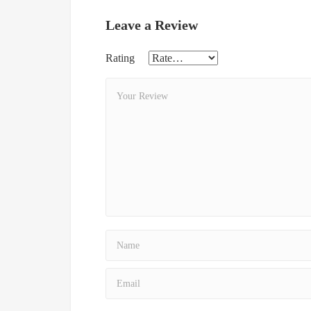
Leave a Review
Rating