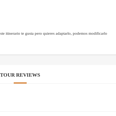
te itinerario te gusta pero quieres adaptarlo, podemos modificarlo
TOUR REVIEWS