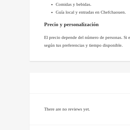
Comidas y bebidas.
Guía local y entradas en Chefchaouen.
Precio y personalización
El precio depende del número de personas. Si es
según tus preferencias y tiempo disponible.
There are no reviews yet.