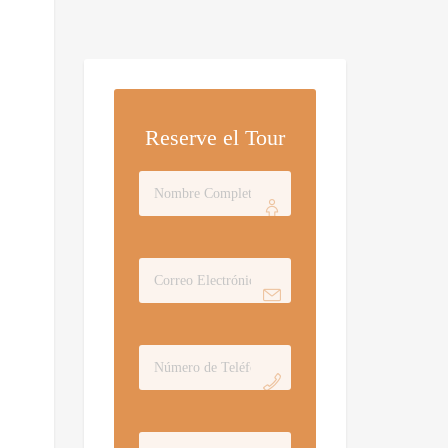
Reserve el Tour