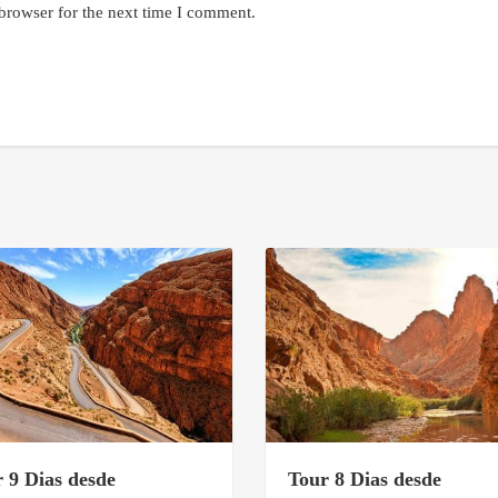
browser for the next time I comment.
 9 Dias desde
Tour 8 Dias desde