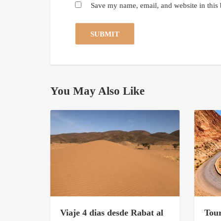
Save my name, email, and website in this 
You May Also Like
Viaje 4 dias desde Rabat al
Tour