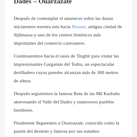
Dades – Ouarzazate
Después de contemplar el amanecer sobre las dunas
iniciaremos nuestra ruta hacia
Rissani,
antigua ciudad de
Sijilmassa y uno de los centros históricos más
importantes del comercio caravanero.
Continuaremos hacia el oasis de Tinghir para visitar las
impresionantes Gargantas del Todra, un espectacular
desfiladero cuyas paredes alcanzan más de 300 metros
de altura.
Después seguiremos la famosa Ruta de las Mil Kasbahs
atravesando el Valle del Dades y numerosos pueblos
bereberes.
Finalmente llegaremos a Ouarzazate, conocida como la
puerta del desierto y famosa por sus estudios