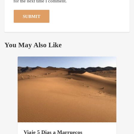
for the next time I comment.
You May Also Like
Viaje 5 Dias a Marruecos