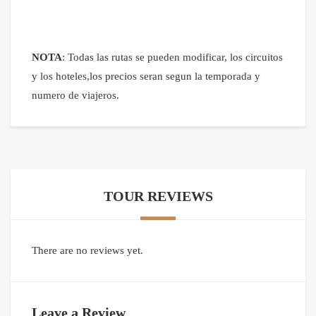
NOTA
: Todas las rutas se pueden modificar, los circuitos
y los hoteles,los precios seran segun la temporada y
numero de viajeros.
TOUR REVIEWS
There are no reviews yet.
Leave a Review