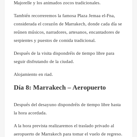
Majorelle y los animados zocos tradicionales.
También recorreremos la famosa Plaza Jemaa el-Fna,
considerada el corazón de Marrakech, donde cada día se
reúnen músicos, narradores, artesanos, encantadores de
serpientes y puestos de comida tradicional.
Después de la visita dispondréis de tiempo libre para
seguir disfrutando de la ciudad.
Alojamiento en riad.
Día 8: Marrakech – Aeropuerto
Después del desayuno dispondréis de tiempo libre hasta
la hora acordada.
A la hora prevista realizaremos el traslado privado al
aeropuerto de Marrakech para tomar el vuelo de regreso.