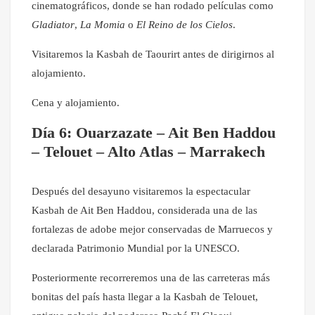
cinematográficos, donde se han rodado películas como
Gladiator
,
La Momia
o
El Reino de los Cielos
.
Visitaremos la Kasbah de Taourirt antes de dirigirnos al
alojamiento.
Cena y alojamiento.
Día 6: Ouarzazate – Ait Ben Haddou
– Telouet – Alto Atlas – Marrakech
Después del desayuno visitaremos la espectacular
Kasbah de Ait Ben Haddou, considerada una de las
fortalezas de adobe mejor conservadas de Marruecos y
declarada Patrimonio Mundial por la UNESCO.
Posteriormente recorreremos una de las carreteras más
bonitas del país hasta llegar a la Kasbah de Telouet,