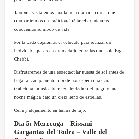
También visitaremos una familia nómada con la que
compartiremos un tradicional té bereber mientras
conocemos su modo de vida.
Por la tarde dejaremos el vehículo para realizar un
inolvidable paseo en dromedario entre las dunas de Erg
Chebbi.
Disfrutaremos de una espectacular puesta de sol antes de
llegar al campamento, donde nos espera una cena
tradicional, música bereber alrededor del fuego y una
noche mágica bajo un cielo lleno de estrellas.
Cena y alojamiento en haima de lujo.
Día 5: Merzouga – Rissani –
Gargantas del Todra – Valle del