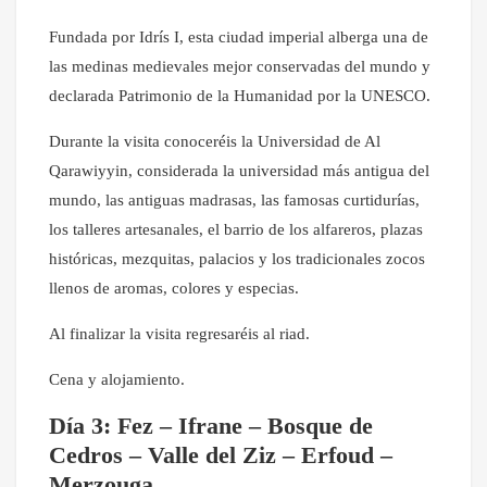
Fundada por Idrís I, esta ciudad imperial alberga una de
las medinas medievales mejor conservadas del mundo y
declarada Patrimonio de la Humanidad por la UNESCO.
Durante la visita conoceréis la Universidad de Al
Qarawiyyin, considerada la universidad más antigua del
mundo, las antiguas madrasas, las famosas curtidurías,
los talleres artesanales, el barrio de los alfareros, plazas
históricas, mezquitas, palacios y los tradicionales zocos
llenos de aromas, colores y especias.
Al finalizar la visita regresaréis al riad.
Cena y alojamiento.
Día 3: Fez – Ifrane – Bosque de
Cedros – Valle del Ziz – Erfoud –
Merzouga