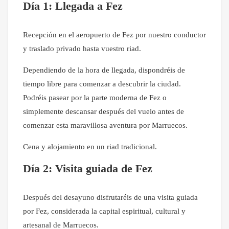
Día 1: Llegada a Fez
Recepción en el aeropuerto de Fez por nuestro conductor
y traslado privado hasta vuestro riad.
Dependiendo de la hora de llegada, dispondréis de
tiempo libre para comenzar a descubrir la ciudad.
Podréis pasear por la parte moderna de Fez o
simplemente descansar después del vuelo antes de
comenzar esta maravillosa aventura por Marruecos.
Cena y alojamiento en un riad tradicional.
Día 2: Visita guiada de Fez
Después del desayuno disfrutaréis de una visita guiada
por Fez, considerada la capital espiritual, cultural y
artesanal de Marruecos.