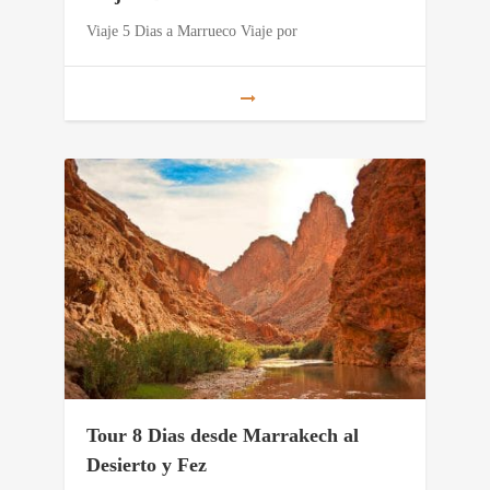
Viaje 5 Dias a Marrueco Viaje por
Tour 8 Dias desde Marrakech al
Desierto y Fez