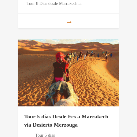
Tour 8 Días desde Marrakech al
Tour 5 dias Desde Fes a Marrakech
via Desierto Merzouga
Tour 5 dias