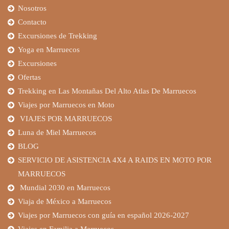
Nosotros
Contacto
Excursiones de Trekking
Yoga en Marruecos
Excursiones
Ofertas
Trekking en Las Montañas Del Alto Atlas De Marruecos
Viajes por Marruecos en Moto
VIAJES POR MARRUECOS
Luna de Miel Marruecos
BLOG
SERVICIO DE ASISTENCIA 4X4 A RAIDS EN MOTO POR
MARRUECOS
Mundial 2030 en Marruecos
Viaja de México a Marruecos
Viajes por Marruecos con guía en español 2026-2027