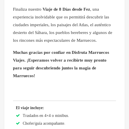
Finaliza nuestro
Viaje de 8 Días desde Fez
, una
experiencia inolvidable que os permitirá descubrir las
ciudades imperiales, los paisajes del Atlas, el auténtico
desierto del Sáhara, los pueblos bereberes y algunos de
los rincones más espectaculares de Marruecos.
Muchas gracias por confiar en Disfruta Marruecos
Viajes. ¡Esperamos volver a recibirte muy pronto
para seguir descubriendo juntos la magia de
Marruecos!
El viaje incluye:
Traslados en 4×4 o minibus.
Chofer/guía acompañante.