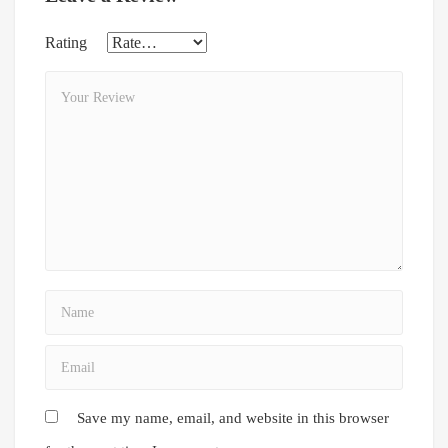
Rating
Save my name, email, and website in this browser