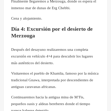
Finalmente llegaremos a Merzouga, donde os espera el
inmenso mar de dunas de Erg Chebbi.
Cena y alojamiento.
Día 4: Excursión por el desierto de
Merzouga
Después del desayuno realizaremos una completa
excursión en vehículo 4×4 para descubrir los lugares
más auténticos del desierto.
Visitaremos el pueblo de Khamlia, famoso por la música
tradicional Gnawa, interpretada por descendientes de
antiguas caravanas africanas.
Continuaremos hacia la antigua mina de M’Fis,
pequeños oasis y aldeas bereberes donde el tiempo
parece haberse detenido.