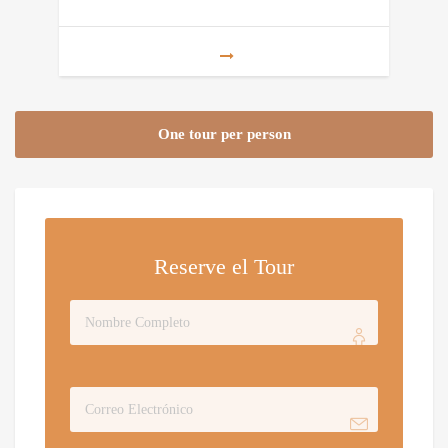
One tour per person
Reserve el Tour