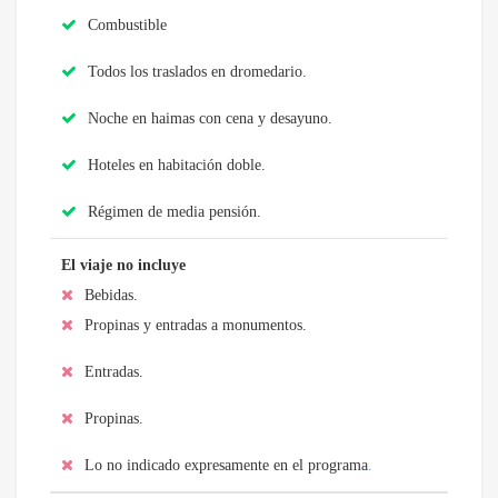
Combustible
Todos los traslados en dromedario.
Noche en haimas con cena y desayuno.
Hoteles en habitación doble.
Régimen de media pensión.
El viaje no incluye
Bebidas.
Propinas y entradas a monumentos.
Entradas.
Propinas.
Lo no indicado expresamente en el programa
.