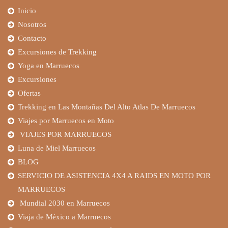
Inicio
Nosotros
Contacto
Excursiones de Trekking
Yoga en Marruecos
Excursiones
Ofertas
Trekking en Las Montañas Del Alto Atlas De Marruecos
Viajes por Marruecos en Moto
VIAJES POR MARRUECOS
Luna de Miel Marruecos
BLOG
SERVICIO DE ASISTENCIA 4X4 A RAIDS EN MOTO POR
MARRUECOS
Mundial 2030 en Marruecos
Viaja de México a Marruecos