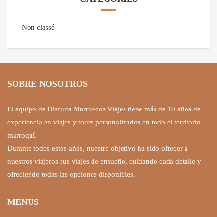
Non classé
SOBRE NOSOTROS
El equipo de Disfruta Marruecos Viajes tiene más de 10 años de
experiencia en viajes y tours personalizados en todo el territorio
marroquí.
Durante todos estos años, nuestro objetivo ha sido ofrecer a
nuestros viajeros sus viajes de ensueño, cuidando cada detalle y
ofreciendo todas las opciones disponibles.
MENUS