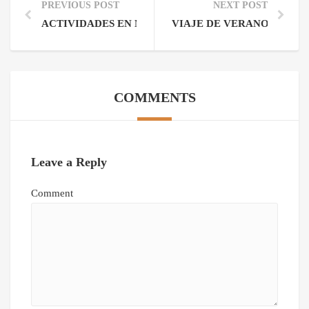
PREVIOUS POST
NEXT POST
ACTIVIDADES EN MARRUECOS
VIAJE DE VERANO A MA
COMMENTS
Leave a Reply
Comment