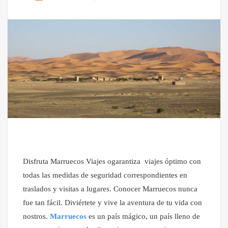
Disfruta Marruecos Viajes ogarantiza viajes óptimo con
todas las medidas de seguridad correspondientes en
traslados y visitas a lugares. Conocer Marruecos nunca
fue tan fácil. Diviértete y vive la aventura de tu vida con
nostros.
Marruecos
es un país mágico, un país lleno de