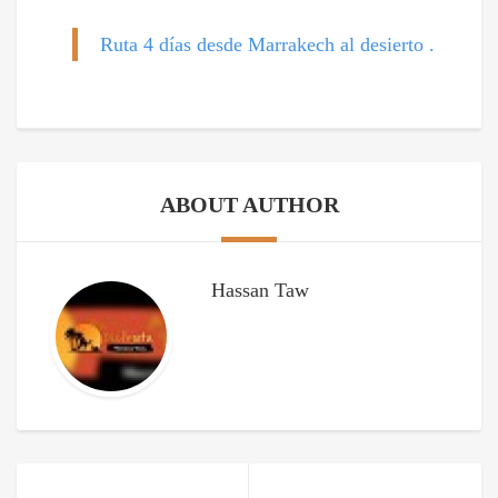
Ruta 4 días desde Marrakech al desierto .
ABOUT AUTHOR
Hassan Taw