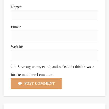
Name*
Email*
Website
Save my name, email, and website in this browser
for the next time I comment.
POST COMMENT