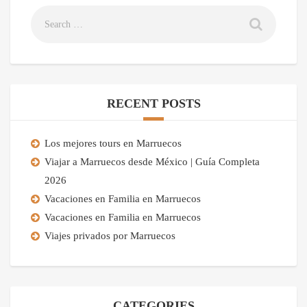
RECENT POSTS
Los mejores tours en Marruecos
Viajar a Marruecos desde México | Guía Completa
2026
Vacaciones en Familia en Marruecos
Vacaciones en Familia en Marruecos
Viajes privados por Marruecos
CATEGORIES